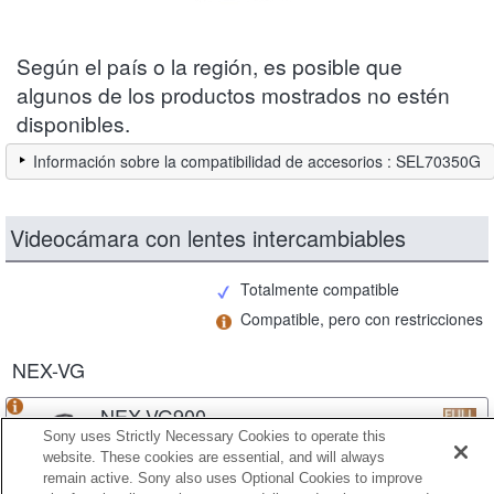
Según el país o la región, es posible que
algunos de los productos mostrados no estén
disponibles.
Información sobre la compatibilidad de accesorios : SEL70350G
Videocámara con lentes intercambiables
Totalmente compatible
Compatible, pero con restricciones
NEX-VG
NEX-VG900
Sony uses Strictly Necessary Cookies to operate this
website. These cookies are essential, and will always
remain active. Sony also uses Optional Cookies to improve