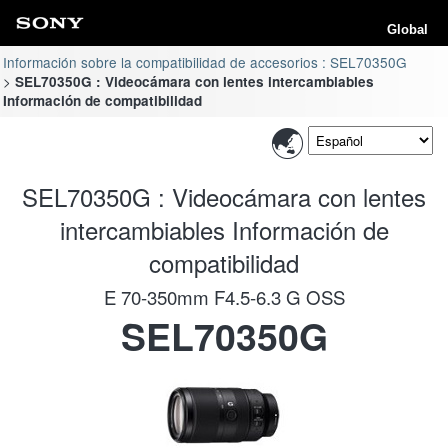
Global
Información sobre la compatibilidad de accesorios : SEL70350G
SEL70350G : Videocámara con lentes intercambiables
Información de compatibilidad
SEL70350G : Videocámara con lentes
intercambiables Información de
compatibilidad
E 70-350mm F4.5-6.3 G OSS
SEL70350G