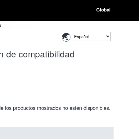
Global
d
n de compatibilidad
de los productos mostrados no estén disponibles.