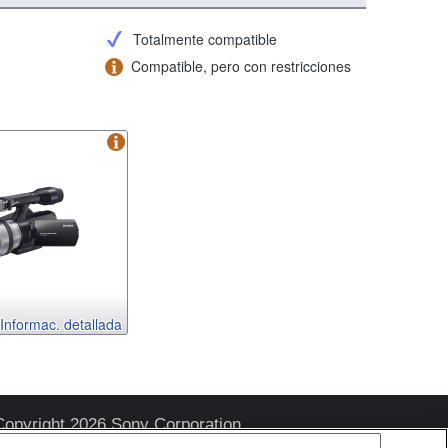
Totalmente compatible
Compatible, pero con restricciones
Informac. detallada
Copyright 2026 Sony Corporation