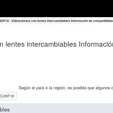
85F18 : Videocámara con lentes intercambiables Información de compatibilida
lentes intercambiables Informació
Según el país o la región, es posible que algunos 
 SEL85F18
bles