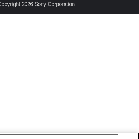
Copyright 2026 Sony Corporation