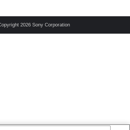
Copyright 2026 Sony Corporation