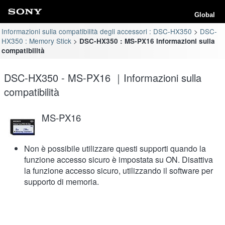
Global
Informazioni sulla compatibilità degli accessori : DSC-HX350
DSC-
HX350 : Memory Stick
DSC-HX350 : MS-PX16 Informazioni sulla
compatibilità
DSC-HX350 - MS-PX16 ｜Informazioni sulla
compatibilità
MS-PX16
Non è possibile utilizzare questi supporti quando la
funzione accesso sicuro è impostata su ON. Disattiva
la funzione accesso sicuro, utilizzando il software per
supporto di memoria.