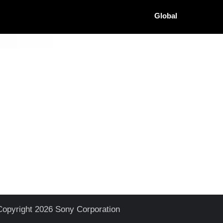
Global
Copyright 2026 Sony Corporation