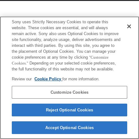
Sony uses Strictly Necessary Cookies to operate this
website. These cookies are essential, and will always
remain active. Sony also uses Optional Cookies to improve
site functionality, analyze usage, deliver advertisements and
interact with third parties. By using this site, you agree to
the placement of Optional Cookies. You can manage your
cookie preferences at any time by clicking
"Customize
Cookies."
Depending on your selected cookie preferences,
the full functionality of this website may not be available.
Review our
Cookie Policy
for more information.
Customize Cookies
Reject Optional Cookies
Accept Optional Cookies