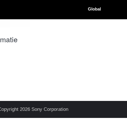
Global
rmatie
Copyright 2026 Sony Corporation