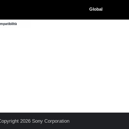
Global
patibilità
Copyright 2026 Sony Corporation