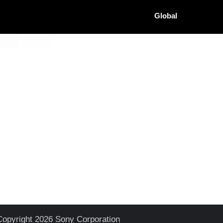
Global
Copyright 2026 Sony Corporation