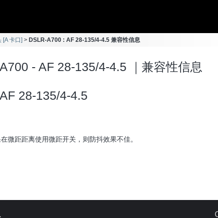
 [A 卡口]
DSLR-A700 : AF 28-135/4-4.5 兼容性信息
A700 - AF 28-135/4-4.5 ｜兼容性信息
AF 28-135/4-4.5
果在微距距离使用微距开关，则防抖效果不佳。
s