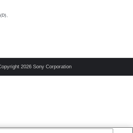
(D)、
Copyright 2026 Sony Corporation