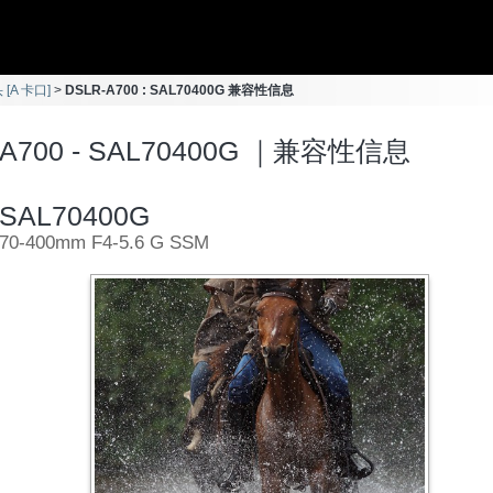
 [A 卡口]
DSLR-A700 : SAL70400G 兼容性信息
-A700 - SAL70400G ｜兼容性信息
SAL70400G
70-400mm F4-5.6 G SSM