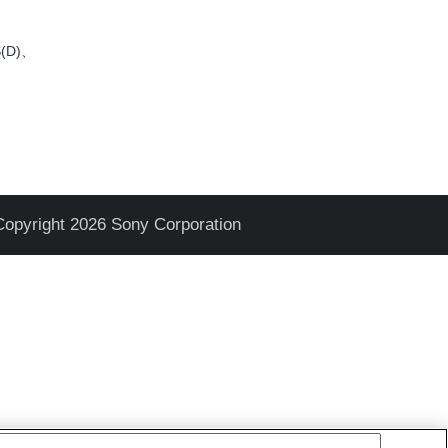
(D)、
Copyright 2026 Sony Corporation