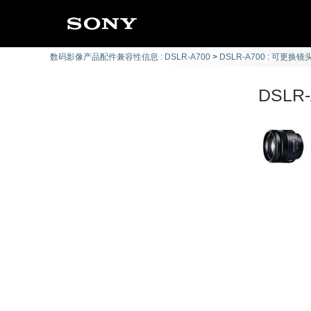
数码影像产品配件兼容性信息 : DSLR-A700
DSLR-A700 : 可更换镜头
DSLR