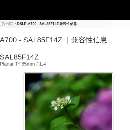
 [A 卡口]
DSLR-A700 : SAL85F14Z 兼容性信息
-A700 - SAL85F14Z ｜兼容性信息
SAL85F14Z
Planar T* 85mm F1.4