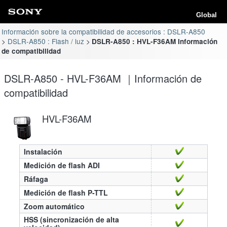
Global
Información sobre la compatibilidad de accesorios : DSLR-A850
DSLR-A850 : Flash / luz
DSLR-A850 : HVL-F36AM Información
de compatibilidad
DSLR-A850 - HVL-F36AM ｜Información de
compatibilidad
HVL-F36AM
Instalación
Medición de flash ADI
Ráfaga
Medición de flash P-TTL
Zoom automático
HSS (sincronización de alta