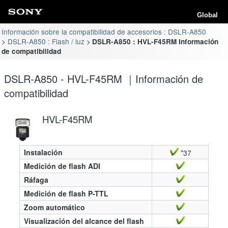
Global
Información sobre la compatibilidad de accesorios : DSLR-A850
DSLR-A850 : Flash / luz
DSLR-A850 : HVL-F45RM Información
de compatibilidad
DSLR-A850 - HVL-F45RM ｜Información de
compatibilidad
HVL-F45RM
Instalación
*37
Medición de flash ADI
Ráfaga
Medición de flash P-TTL
Zoom automático
Visualización del alcance del flash