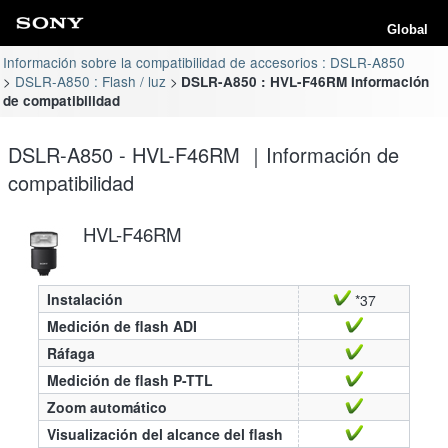
Global
Información sobre la compatibilidad de accesorios : DSLR-A850
DSLR-A850 : Flash / luz
DSLR-A850 : HVL-F46RM Información
de compatibilidad
DSLR-A850 - HVL-F46RM ｜Información de
compatibilidad
HVL-F46RM
Instalación
*37
Medición de flash ADI
Ráfaga
Medición de flash P-TTL
Zoom automático
Visualización del alcance del flash