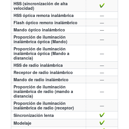
HSS (sincronización de alta
velocidad)
HSS óptica remota inalámbrica
—
Flash óptico remoto inalámbrico
—
Mando óptico inalámbrico
—
Proporción de iluminación
—
inalámbrica óptica (Mando)
Proporción de iluminación
inalámbrica óptica (Mando a
—
distancia)
HSS de radio inalámbrica
—
Receptor de radio inalámbrico
—
Mando de radio inalámbrico
—
Proporción de iluminación
inalámbrica de radio (mando a
—
distancia)
Proporción de iluminación
—
inalámbrica de radio (receptor)
Sincronización lenta
Modelaje