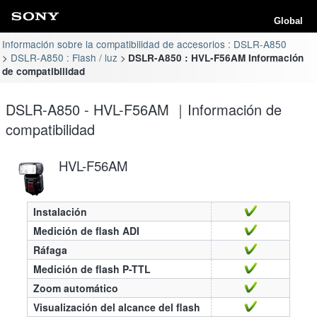
Global
Información sobre la compatibilidad de accesorios : DSLR-A850
DSLR-A850 : Flash / luz
DSLR-A850 : HVL-F56AM Información
de compatibilidad
DSLR-A850 - HVL-F56AM ｜Información de
compatibilidad
HVL-F56AM
Instalación
Medición de flash ADI
Ráfaga
Medición de flash P-TTL
Zoom automático
Visualización del alcance del flash