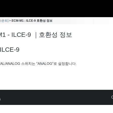
 마운트]
ECM-M1 : ILCE-9 호환성 정보
M1 - ILCE-9 ｜호환성 정보
ILCE-9
ITAL/ANALOG 스위치는 "ANALOG"로 설정합니다.
s