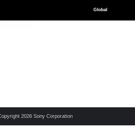
Global
Copyright 2026 Sony Corporation