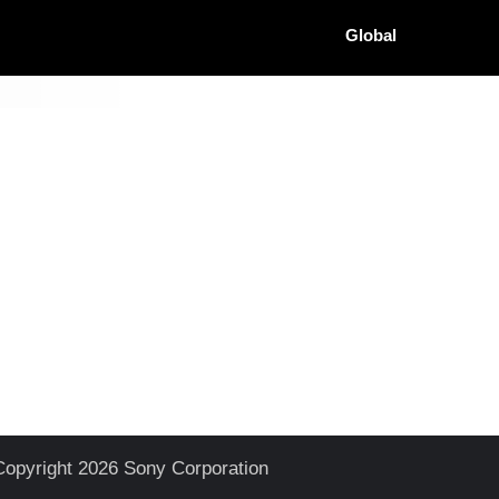
Global
Copyright 2026 Sony Corporation