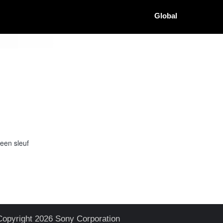
Global
een sleuf
Copyright 2026 Sony Corporation