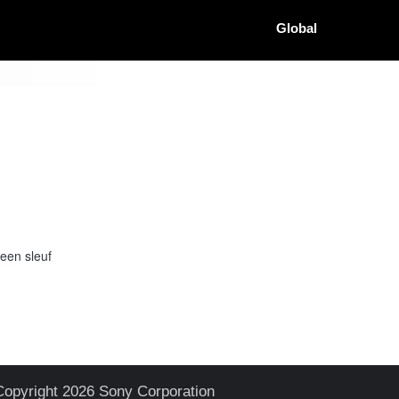
Global
een sleuf
Copyright 2026 Sony Corporation