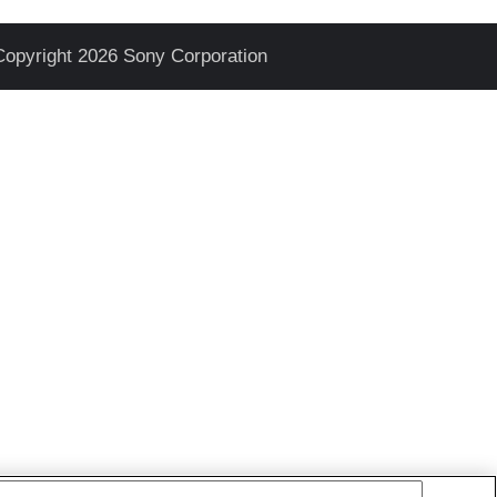
Copyright 2026 Sony Corporation