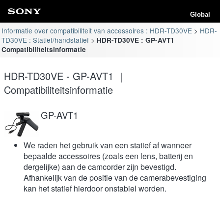
Global
Informatie over compatibiliteit van accessoires : HDR-TD30VE
HDR-
TD30VE : Statief/handstatief
HDR-TD30VE : GP-AVT1
Compatibiliteitsinformatie
HDR-TD30VE - GP-AVT1 ｜
Compatibiliteitsinformatie
GP-AVT1
We raden het gebruik van een statief af wanneer
bepaalde accessoires (zoals een lens, batterij en
dergelijke) aan de camcorder zijn bevestigd.
Afhankelijk van de positie van de camerabevestiging
kan het statief hierdoor onstabiel worden.