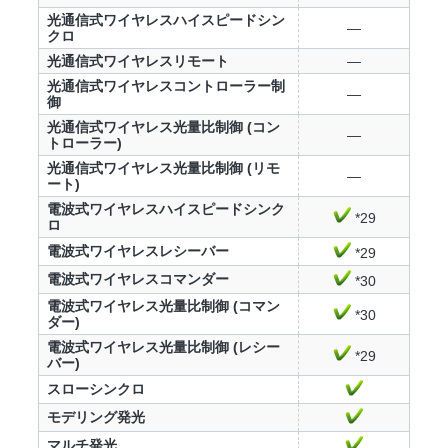
光通信式ワイヤレスハイスピードシン
—
クロ
光通信式ワイヤレスリモート
—
光通信式ワイヤレスコントローラー制
—
御
光通信式ワイヤレス光量比制御 (コン
—
トローラー)
光通信式ワイヤレス光量比制御 (リモ
—
ート)
電波式ワイヤレスハイスピードシンク
*29
ロ
電波式ワイヤレスレシーバー
*29
電波式ワイヤレスコマンダー
*30
電波式ワイヤレス光量比制御 (コマン
*30
ダー)
電波式ワイヤレス光量比制御 (レシー
*29
バー)
スローシンクロ
モデリング発光
マルチ発光