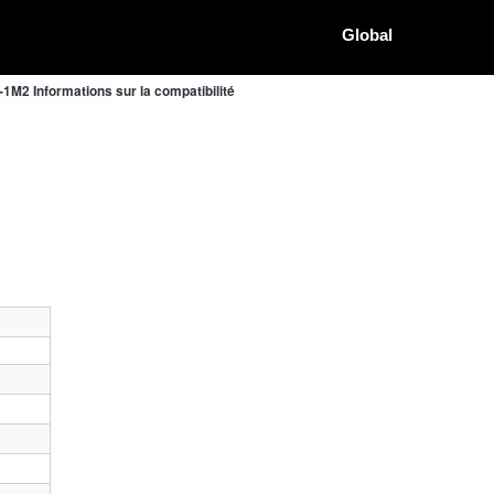
Global
1M2 Informations sur la compatibilité