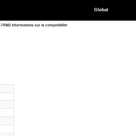
Global
7RM2 Informations sur la compatibilité