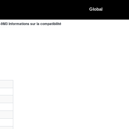
Global
9M3 Informations sur la compatibilité