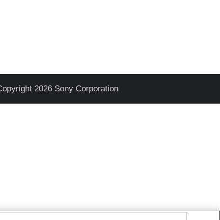
Copyright 2026 Sony Corporation