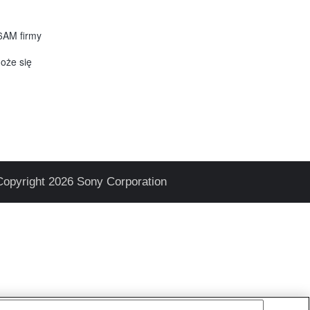
6AM firmy
oże się
Copyright 2026 Sony Corporation