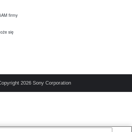
6AM firmy
oże się
Copyright 2026 Sony Corporation