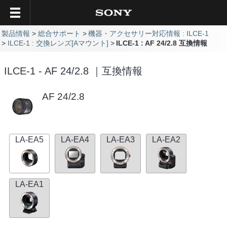
製品情報
総合サポート
機器・アクセサリー対応情報 : ILCE-1
ILCE-1 : 交換レンズ[Aマウント]
ILCE-1 : AF 24/2.8 互換情報
ILCE-1 - AF 24/2.8 ｜互換情報
AF 24/2.8
LA-EA5
LA-EA4
LA-EA3
LA-EA2
LA-EA1