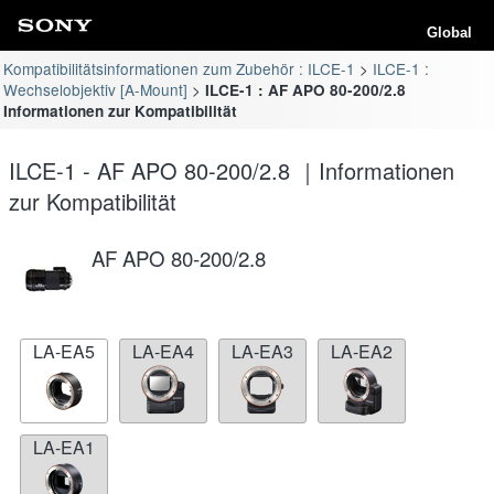
Global
Kompatibilitätsinformationen zum Zubehör : ILCE-1
ILCE-1 :
Wechselobjektiv [A-Mount]
ILCE-1 : AF APO 80-200/2.8
Informationen zur Kompatibilität
ILCE-1 - AF APO 80-200/2.8 ｜Informationen
zur Kompatibilität
AF APO 80-200/2.8
LA-EA5
LA-EA4
LA-EA3
LA-EA2
LA-EA1