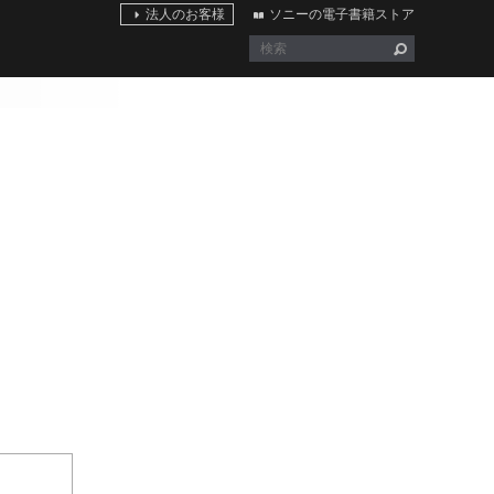
法人のお客様
ソニーの電子書籍ストア