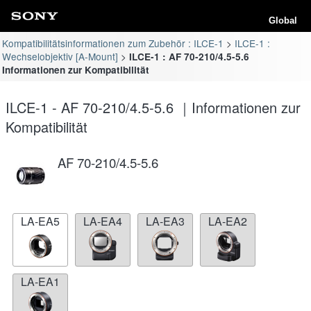
Global
Kompatibilitätsinformationen zum Zubehör : ILCE-1
ILCE-1 :
Wechselobjektiv [A-Mount]
ILCE-1 : AF 70-210/4.5-5.6
Informationen zur Kompatibilität
ILCE-1 - AF 70-210/4.5-5.6 ｜Informationen zur
Kompatibilität
AF 70-210/4.5-5.6
LA-EA5
LA-EA4
LA-EA3
LA-EA2
LA-EA1