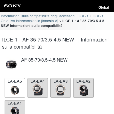
Global
Informazioni sulla compatibilità degli accessori : ILCE-1
ILCE-1 :
Obiettivo intercambiabile [innesto A]
ILCE-1 : AF 35-70/3.5-4.5
NEW Informazioni sulla compatibilità
ILCE-1 - AF 35-70/3.5-4.5 NEW ｜Informazioni
sulla compatibilità
AF 35-70/3.5-4.5 NEW
LA-EA5
LA-EA4
LA-EA3
LA-EA2
LA-EA1