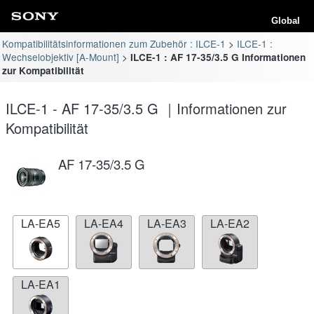
Global
Kompatibilitätsinformationen zum Zubehör : ILCE-1
ILCE-1 :
Wechselobjektiv [A-Mount]
ILCE-1 : AF 17-35/3.5 G Informationen
zur Kompatibilität
ILCE-1 - AF 17-35/3.5 G ｜Informationen zur
Kompatibilität
AF 17-35/3.5 G
LA-EA5
LA-EA4
LA-EA3
LA-EA2
LA-EA1