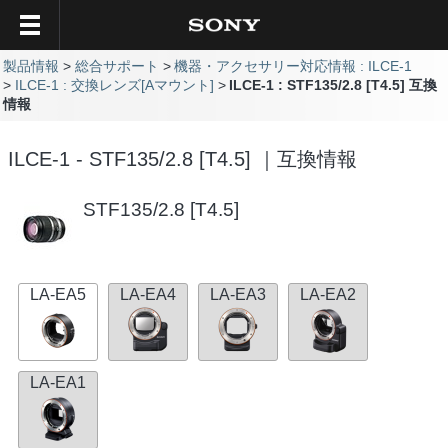
製品情報
総合サポート
機器・アクセサリー対応情報 : ILCE-1
ILCE-1 : 交換レンズ[Aマウント]
ILCE-1 : STF135/2.8 [T4.5] 互換
情報
ILCE-1 - STF135/2.8 [T4.5] ｜互換情報
STF135/2.8 [T4.5]
LA-EA5
LA-EA4
LA-EA3
LA-EA2
LA-EA1