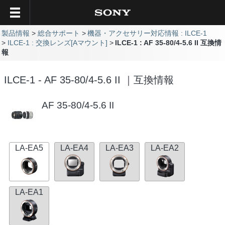
製品情報
総合サポート
機器・アクセサリー対応情報 : ILCE-1
ILCE-1 : 交換レンズ[Aマウント]
ILCE-1 : AF 35-80/4-5.6 II 互換情
報
ILCE-1 - AF 35-80/4-5.6 II ｜互換情報
AF 35-80/4-5.6 II
LA-EA5
LA-EA4
LA-EA3
LA-EA2
LA-EA1