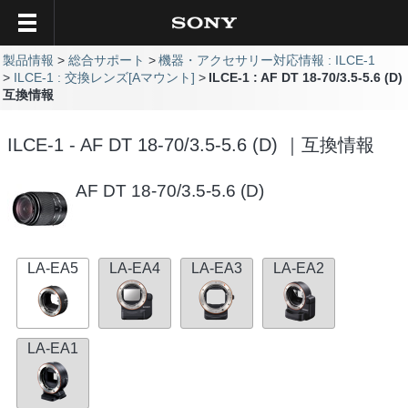
製品情報
総合サポート
機器・アクセサリー対応情報 : ILCE-1
ILCE-1 : 交換レンズ[Aマウント]
ILCE-1 : AF DT 18-70/3.5-5.6 (D)
互換情報
ILCE-1 - AF DT 18-70/3.5-5.6 (D) ｜互換情報
AF DT 18-70/3.5-5.6 (D)
LA-EA5
LA-EA4
LA-EA3
LA-EA2
LA-EA1