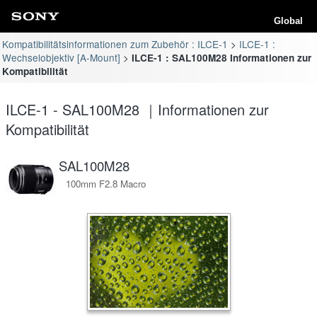
Global
Kompatibilitätsinformationen zum Zubehör : ILCE-1
ILCE-1 :
Wechselobjektiv [A-Mount]
ILCE-1 : SAL100M28 Informationen zur
Kompatibilität
ILCE-1 - SAL100M28 ｜Informationen zur
Kompatibilität
SAL100M28
100mm F2.8 Macro