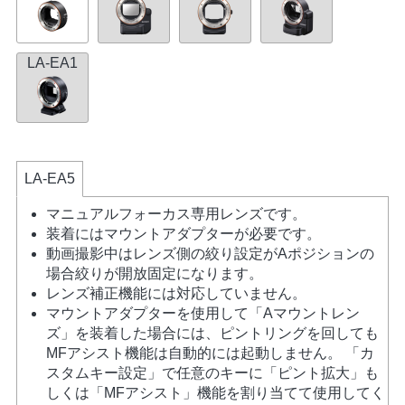
LA-EA1
LA-EA5
マニュアルフォーカス専用レンズです。
装着にはマウントアダプターが必要です。
動画撮影中はレンズ側の絞り設定がAポジションの
場合絞りが開放固定になります。
レンズ補正機能には対応していません。
マウントアダプターを使用して「Aマウントレン
ズ」を装着した場合には、ピントリングを回しても
MFアシスト機能は自動的には起動しません。 「カ
スタムキー設定」で任意のキーに「ピント拡大」も
しくは「MFアシスト」機能を割り当てて使用してく