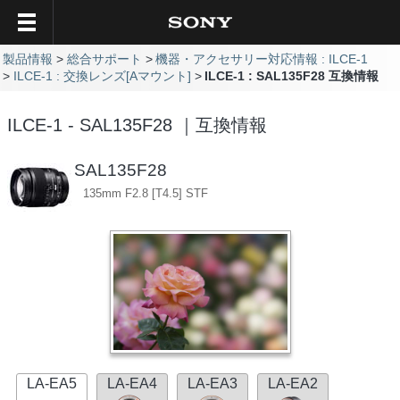
製品情報
総合サポート
機器・アクセサリー対応情報 : ILCE-1
ILCE-1 : 交換レンズ[Aマウント]
ILCE-1 : SAL135F28 互換情報
ILCE-1 - SAL135F28 ｜互換情報
SAL135F28
135mm F2.8 [T4.5] STF
LA-EA5
LA-EA4
LA-EA3
LA-EA2