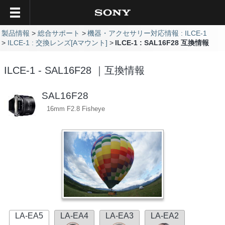
製品情報
総合サポート
機器・アクセサリー対応情報 : ILCE-1
ILCE-1 : 交換レンズ[Aマウント]
ILCE-1 : SAL16F28 互換情報
ILCE-1 - SAL16F28 ｜互換情報
SAL16F28
16mm F2.8 Fisheye
LA-EA5
LA-EA4
LA-EA3
LA-EA2