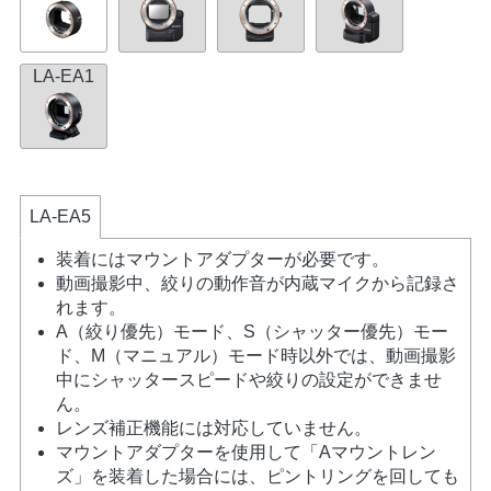
LA-EA1
LA-EA5
装着にはマウントアダプターが必要です。
動画撮影中、絞りの動作音が内蔵マイクから記録さ
れます。
A（絞り優先）モード、S（シャッター優先）モー
ド、M（マニュアル）モード時以外では、動画撮影
中にシャッタースピードや絞りの設定ができませ
ん。
レンズ補正機能には対応していません。
マウントアダプターを使用して「Aマウントレン
ズ」を装着した場合には、ピントリングを回しても