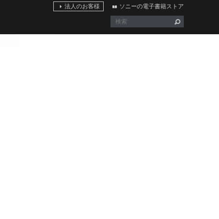
法人のお客様
ソニーの電子書籍ストア