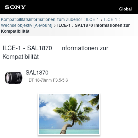
Global
Kompatibilitätsinformationen zum Zubehör : ILCE-1
ILCE-1 :
Wechselobjektiv [A-Mount]
ILCE-1 : SAL1870 Informationen zur
Kompatibilität
ILCE-1 - SAL1870 ｜Informationen zur
Kompatibilität
SAL1870
DT 18-70mm F3.5-5.6