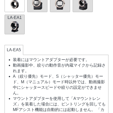
LA-EA1
LA-EA5
装着にはマウントアダプターが必要です。
動画撮影中、絞りの動作音が内蔵マイクから記録さ
れます。
A（絞り優先）モード、S（シャッター優先）モー
ド、M（マニュアル）モード時以外では、動画撮影
中にシャッタースピードや絞りの設定ができませ
ん。
マウントアダプターを使用して「Aマウントレン
ズ」を装着した場合には、ピントリングを回しても
MFアシスト機能は自動的には起動しません。 「カ