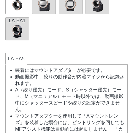
LA-EA1
LA-EA5
装着にはマウントアダプターが必要です。
動画撮影中、絞りの動作音が内蔵マイクから記録さ
れます。
A（絞り優先）モード、S（シャッター優先）モー
ド、M（マニュアル）モード時以外では、動画撮影
中にシャッタースピードや絞りの設定ができませ
ん。
マウントアダプターを使用して「Aマウントレン
ズ」を装着した場合には、ピントリングを回しても
MFアシスト機能は自動的には起動しません。 「カ