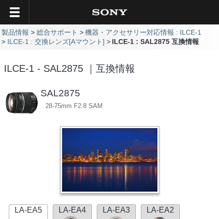
製品情報
総合サポート
機器・アクセサリー対応情報 : ILCE-1
ILCE-1 : 交換レンズ[Aマウント]
ILCE-1 : SAL2875 互換情報
ILCE-1 - SAL2875 ｜互換情報
SAL2875
28-75mm F2.8 SAM
LA-EA5
LA-EA4
LA-EA3
LA-EA2