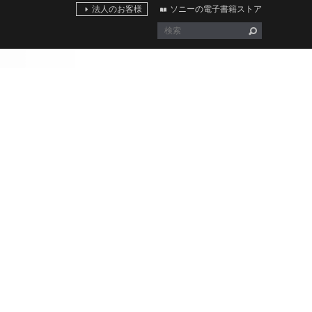
法人のお客様
ソニーの電子書籍ストア