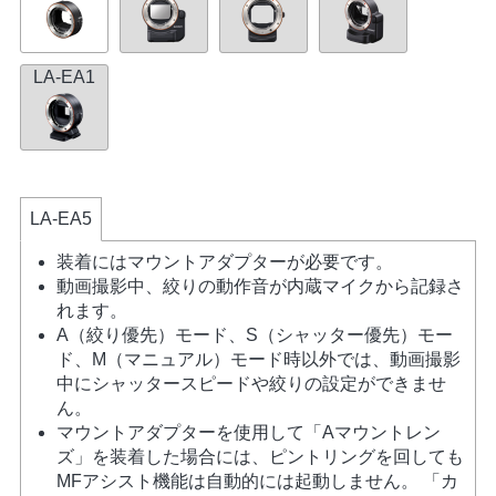
LA-EA1
LA-EA5
装着にはマウントアダプターが必要です。
動画撮影中、絞りの動作音が内蔵マイクから記録さ
れます。
A（絞り優先）モード、S（シャッター優先）モー
ド、M（マニュアル）モード時以外では、動画撮影
中にシャッタースピードや絞りの設定ができませ
ん。
マウントアダプターを使用して「Aマウントレン
ズ」を装着した場合には、ピントリングを回しても
MFアシスト機能は自動的には起動しません。 「カ