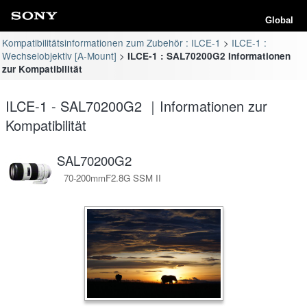
Global
Kompatibilitätsinformationen zum Zubehör : ILCE-1
ILCE-1 :
Wechselobjektiv [A-Mount]
ILCE-1 : SAL70200G2 Informationen
zur Kompatibilität
ILCE-1 - SAL70200G2 ｜Informationen zur
Kompatibilität
SAL70200G2
70-200mmF2.8G SSM II