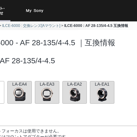
ト・お
My Sony
ILCE-6000 : 交換レンズ[Aマウント]
ILCE-6000 : AF 28-135/4-4.5 互換情報
合わせ
6000 - AF 28-135/4-4.5 ｜互換情報
AF 28-135/4-4.5
LA-EA4
LA-EA3
LA-EA2
LA-EA1
トフォーカスは使用できません。
にはマウントアダプターが必要です。