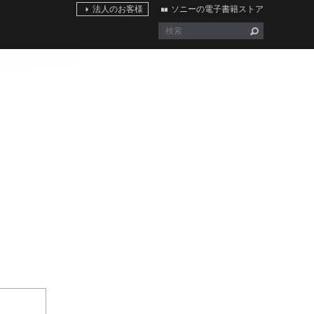
法人のお客様
ソニーの電子書籍ストア