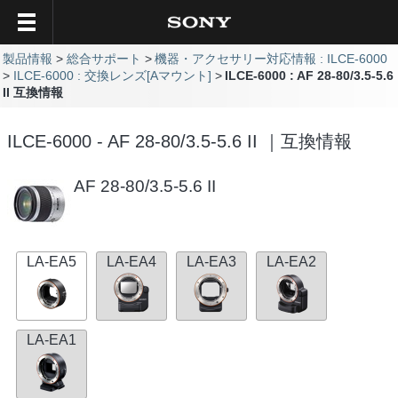
製品情報
総合サポート
機器・アクセサリー対応情報 : ILCE-6000
ILCE-6000 : 交換レンズ[Aマウント]
ILCE-6000 : AF 28-80/3.5-5.6
II 互換情報
ILCE-6000 - AF 28-80/3.5-5.6 II ｜互換情報
AF 28-80/3.5-5.6 II
LA-EA5
LA-EA4
LA-EA3
LA-EA2
LA-EA1